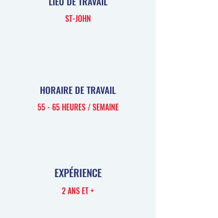
LIEU DE TRAVAIL
ST-JOHN
HORAIRE DE TRAVAIL
55 - 65 HEURES / SEMAINE
EXPÉRIENCE
2 ANS ET +