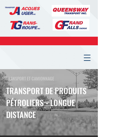
TRANSPORT ET CAMIONNAGE
TRANSPORT DE PRODUITS
PÉTROLIERS - LONGUE
DISTANCE