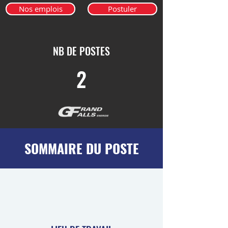
Nos emplois
Postuler
NB DE POSTES
2
SOMMAIRE DU POSTE