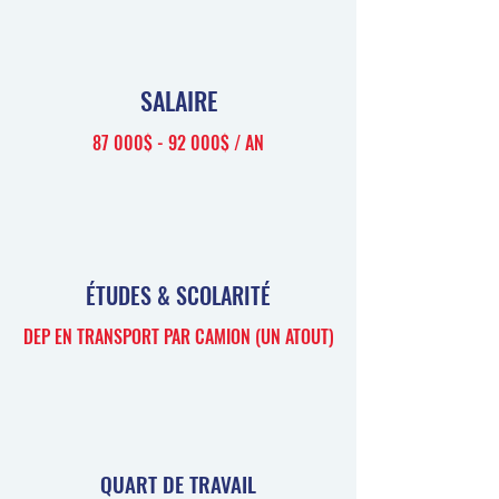
SALAIRE
87 000$ - 92 000$ / AN
ÉTUDES & SCOLARITÉ
DEP EN TRANSPORT PAR CAMION (UN ATOUT)
QUART DE TRAVAIL