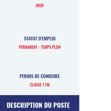
JOUR
STATUT D'EMPLOI
PERMANENT - TEMPS PLEIN
PERMIS DE CONDUIRE
CLASSE 1 FM
DESCRIPTION DU POSTE