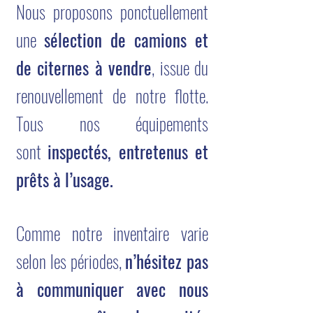
Nous proposons ponctuellement
une
sélection de camions et
de citernes à vendre
, issue du
renouvellement de notre flotte.
Tous nos équipements
sont
inspectés, entretenus et
prêts à l’usage.
Comme notre inventaire varie
selon les périodes,
n’hésitez pas
à communiquer avec nous