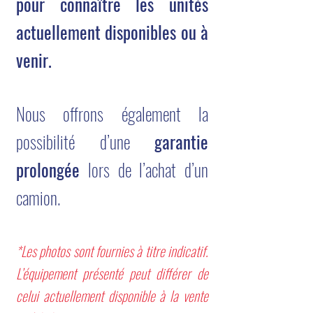
pour connaître les unités
actuellement disponibles ou à
venir.
Nous offrons également la
possibilité d’une
garantie
prolongée
lors de l’achat d’un
camion.
*Les photos sont fournies à titre indicatif.
L’équipement présenté peut différer de
celui actuellement disponible à la vente