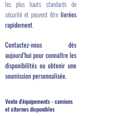
les plus hauts standards de
sécurité et peuvent être
livrées
rapidement
.
Contactez-nous dès
aujourd’hui pour connaître les
disponibilités ou obtenir une
soumission personnalisée.
Vente d'équipements - camions
et citernes disponibles