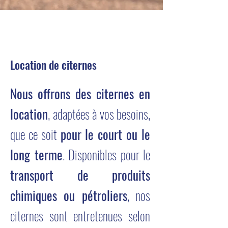
Location de citernes
Nous offrons des citernes en
location
, adaptées à vos besoins,
que ce soit
pour le court ou le
long terme
. Disponibles pour le
transport de produits
chimiques ou pétroliers
, nos
citernes sont entretenues selon