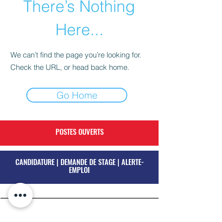
There’s Nothing
Here...
We can’t find the page you’re looking for.
Check the URL, or head back home.
Go Home
POSTES OUVERTS
CANDIDATURE | DEMANDE DE STAGE | ALERTE-
EMPLOI
Découvrir l'entreprise