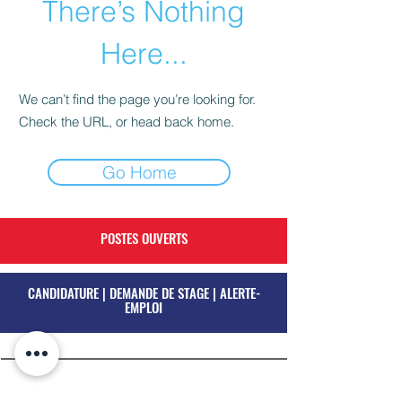
There’s Nothing
Here...
We can’t find the page you’re looking for.
Check the URL, or head back home.
Go Home
POSTES OUVERTS
CANDIDATURE | DEMANDE DE STAGE | ALERTE-
EMPLOI
Découvrir l'entreprise